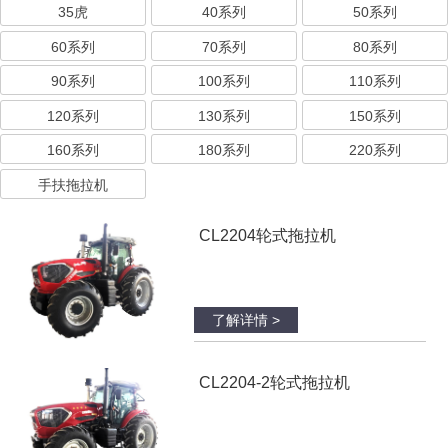
35虎
40系列
50系列
60系列
70系列
80系列
90系列
100系列
110系列
120系列
130系列
150系列
160系列
180系列
220系列
手扶拖拉机
CL2204轮式拖拉机
了解详情 >
CL2204-2轮式拖拉机