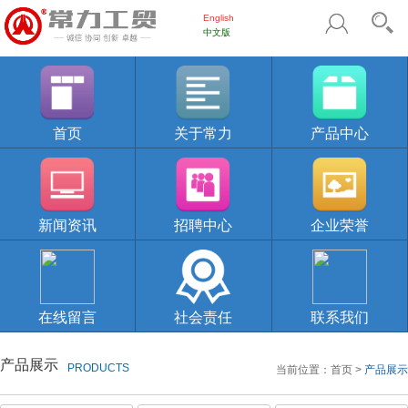
English
中文版
首页
关于常力
产品中心
新闻资讯
招聘中心
企业荣誉
在线留言
社会责任
联系我们
产品展示
PRODUCTS
当前位置：
首页
>
产品展示