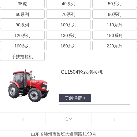
35虎
40系列
50系列
60系列
70系列
80系列
90系列
100系列
110系列
120系列
130系列
150系列
160系列
180系列
220系列
手扶拖拉机
CL1504轮式拖拉机
了解详情 >
‹
›
山东省滕州市鲁班大道南路1199号