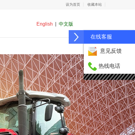
设为首页
收藏本站
English
|
中文版
在线客服
在线留言
联系我们
意见反馈
热线电话