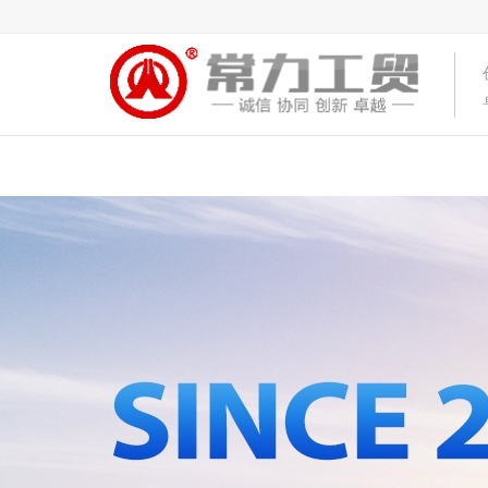
首页
关于常力