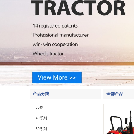
产品分类
全部产品
35虎
40系列
50系列