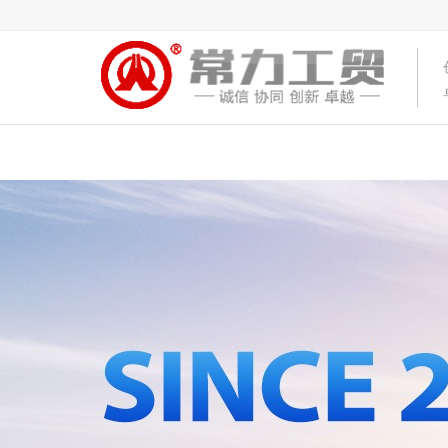
首页
关于常力