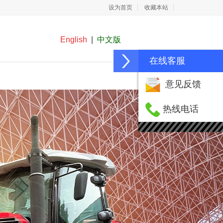
设为首页
收藏本站
English
|
中文版
在线客服
在线留言
联系我们
意见反馈
热线电话