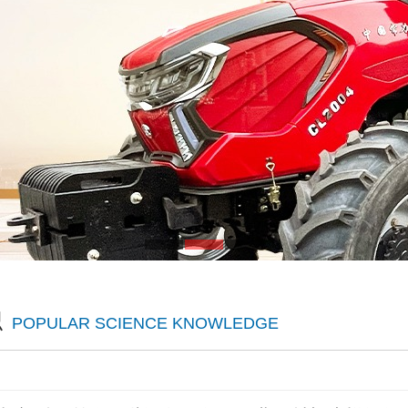
识
POPULAR SCIENCE
KNOWLEDGE