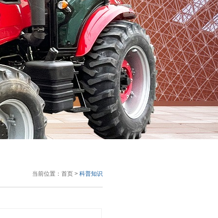
当前位置：
首页
>
科普知识